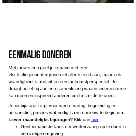
eenmalig doneren
Met jouw steun geef je iemand met een
vluchtelingenachtergrond niet alleen een baan, maar ook
waardigheid, stabiliteit en een toekomstperspectief. Je
draagt actief bij aan een samenleving waarin iedereen mee
kan doen en inspireert anderen om hetzelfde te doen.
Jouw bijdrage zorgt voor werkervaring, begeleiding en
perspectief, precies wat nodig is om opnieuw te beginnen.
Liever maandelijks bijdragen?
Klik dan
hier
.
Geef iemand de kans om werkervaring op te doen in
een veilige omgeving