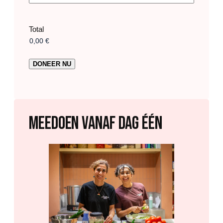
Total
MEEDOEN VANAF DAG ÉéN