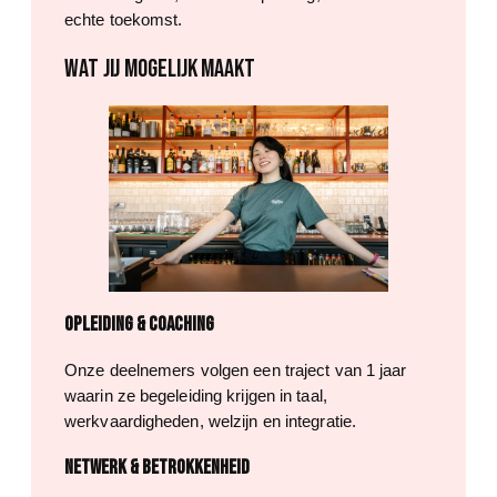
echte toekomst.
WAT JIJ MOGELIJK MAAKT
Opleiding & coaching
Onze deelnemers volgen een traject van 1 jaar
waarin ze begeleiding krijgen in taal,
werkvaardigheden, welzijn en integratie.
Netwerk & betrokkenheid