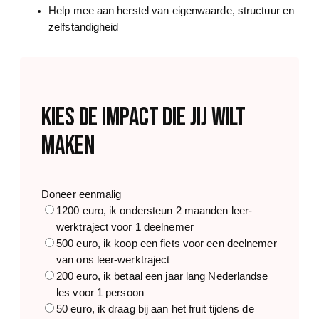
Help mee aan herstel van eigenwaarde, structuur en
zelfstandigheid
kies de impact die jij wilt
maken
Doneer eenmalig
1200 euro, ik ondersteun 2 maanden leer-
werktraject voor 1 deelnemer
500 euro, ik koop een fiets voor een deelnemer
van ons leer-werktraject
200 euro, ik betaal een jaar lang Nederlandse
les voor 1 persoon
50 euro, ik draag bij aan het fruit tijdens de