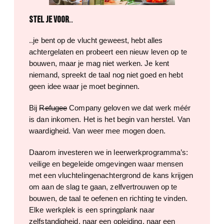
Stel je voor
..
..je bent op de vlucht geweest, hebt alles
achtergelaten en probeert een nieuw leven op te
bouwen, maar je mag niet werken. Je kent
niemand, spreekt de taal nog niet goed en hebt
geen idee waar je moet beginnen.
Bij
Refugee
Company geloven we dat werk méér
is dan inkomen. Het is het begin van herstel. Van
waardigheid. Van weer mee mogen doen.
Daarom investeren we in leerwerkprogramma’s:
veilige en begeleide omgevingen waar mensen
met een vluchtelingenachtergrond de kans krijgen
om aan de slag te gaan, zelfvertrouwen op te
bouwen, de taal te oefenen en richting te vinden.
Elke werkplek is een springplank naar
zelfstandigheid, naar een opleiding, naar een