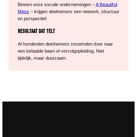
Binnen onze sociale ondernemingen –
A Beautiful
Mess
– krijgen deelnemers een netwerk, structuur
en perspectief.
Resultaat dat telt
Al honderden deelnemers stroomden door naar
een betaalde baan of vervolgopleiding. Niet
tijdelijk, maar duurzaam.