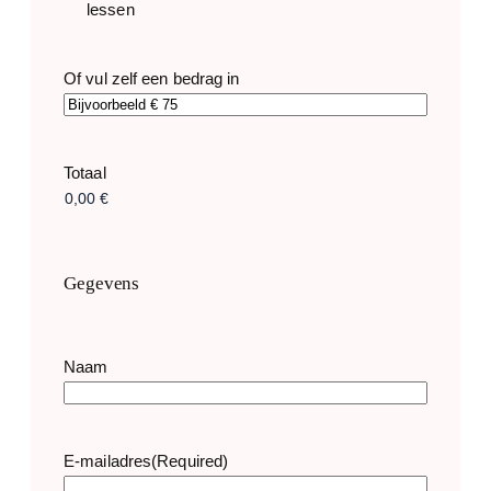
lessen
Of vul zelf een bedrag in
Totaal
Gegevens
Naam
E-mailadres
(Required)