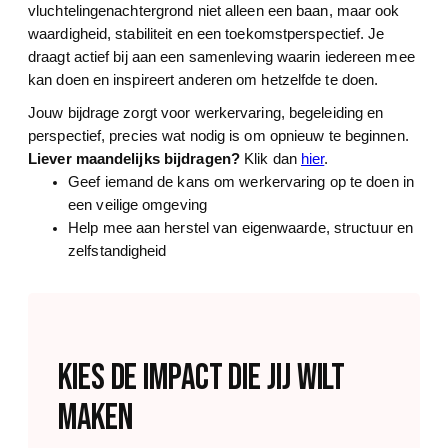
vluchtelingenachtergrond niet alleen een baan, maar ook
waardigheid, stabiliteit en een toekomstperspectief. Je
draagt actief bij aan een samenleving waarin iedereen mee
kan doen en inspireert anderen om hetzelfde te doen.
Jouw bijdrage zorgt voor werkervaring, begeleiding en
perspectief, precies wat nodig is om opnieuw te beginnen.
Liever maandelijks bijdragen?
Klik dan
hier
.
Geef iemand de kans om werkervaring op te doen in
een veilige omgeving
Help mee aan herstel van eigenwaarde, structuur en
zelfstandigheid
kies de impact die jij wilt
maken