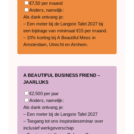
€7,50 per maand
Anders, namelijk:
Als dank ontvang je:
– Een meter bij de Langste Tafel 2027 bij
een bijdrage van minimaal €15 per maand.
– 10% korting bij A Beautiful Mess in
Amsterdam, Utrecht en Arnhem.
A BEAUTIFUL BUSINESS FRIEND –
JAARLIJKS
€2.500 per jaar
Anders, namelijk:
Als dank ontvang je:
– Een meter bij de Langste Tafel 2027
– Toegang tot ons inspiratieseminar over
inclusief werkgeverschap