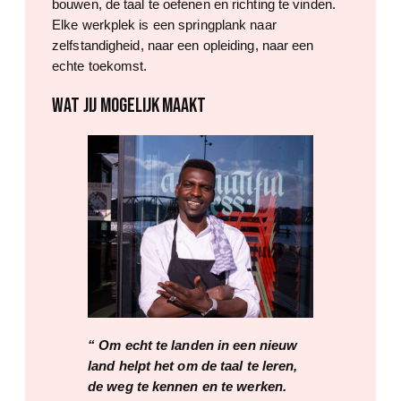
bouwen, de taal te oefenen en richting te vinden.
Elke werkplek is een springplank naar
zelfstandigheid, naar een opleiding, naar een
echte toekomst.
WAT JIJ MOGELIJK MAAKT
“ Om echt te landen in een nieuw
land helpt het om de taal te leren,
de weg te kennen en te werken.