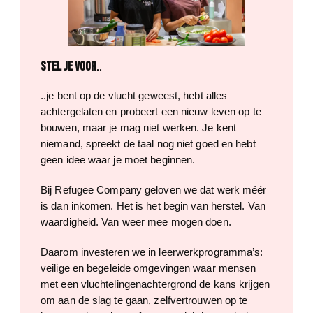
Stel je voor
..
..je bent op de vlucht geweest, hebt alles
achtergelaten en probeert een nieuw leven op te
bouwen, maar je mag niet werken. Je kent
niemand, spreekt de taal nog niet goed en hebt
geen idee waar je moet beginnen.
Bij
Refugee
Company geloven we dat werk méér
is dan inkomen. Het is het begin van herstel. Van
waardigheid. Van weer mee mogen doen.
Daarom investeren we in leerwerkprogramma’s:
veilige en begeleide omgevingen waar mensen
met een vluchtelingenachtergrond de kans krijgen
om aan de slag te gaan, zelfvertrouwen op te