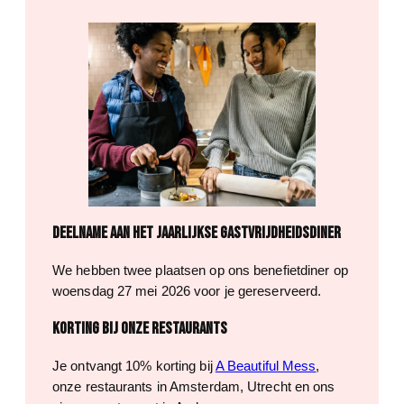
Deelname aan het jaarlijkse Gastvrijdheidsdiner
We hebben twee plaatsen op ons benefietdiner op
woensdag 27 mei 2026 voor je gereserveerd.
Korting bij onze restaurants
Je ontvangt 10% korting bij
A Beautiful Mess
,
onze restaurants in Amsterdam, Utrecht en ons