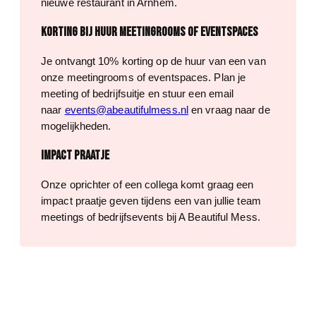
nieuwe restaurant in Arnhem.
Korting bij huur meetingrooms of eventspaces
Je ontvangt 10% korting op de huur van een van
onze meetingrooms of eventspaces. Plan je
meeting of bedrijfsuitje en stuur een email
naar
events@abeautifulmess.nl
en vraag naar de
mogelijkheden.
Impact praatje
Onze oprichter of een collega komt graag een
impact praatje geven tijdens een van jullie team
meetings of bedrijfsevents bij A Beautiful Mess.