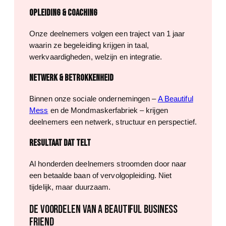
Opleiding & coaching
Onze deelnemers volgen een traject van 1 jaar
waarin ze begeleiding krijgen in taal,
werkvaardigheden, welzijn en integratie.
Netwerk & betrokkenheid
Binnen onze sociale ondernemingen –
A Beautiful
Mess
en de Mondmaskerfabriek – krijgen
deelnemers een netwerk, structuur en perspectief.
Resultaat dat telt
Al honderden deelnemers stroomden door naar
een betaalde baan of vervolgopleiding. Niet
tijdelijk, maar duurzaam.
DE VOORDELEN VAN A BEAUTIFUL BUSINESS
FRIEND