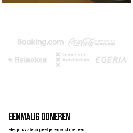
eenmalig doneren
Met jouw steun geef je iemand met een