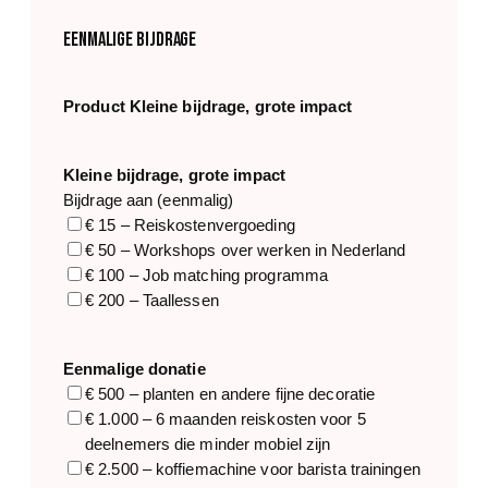
Eenmalige bijdrage
Product Kleine bijdrage, grote impact
Kleine bijdrage, grote impact
Bijdrage aan (eenmalig)
€ 15 – Reiskostenvergoeding
€ 50 – Workshops over werken in Nederland
€ 100 – Job matching programma
€ 200 – Taallessen
Eenmalige donatie
€ 500 – planten en andere fijne decoratie
€ 1.000 – 6 maanden reiskosten voor 5
deelnemers die minder mobiel zijn
€ 2.500 – koffiemachine voor barista trainingen