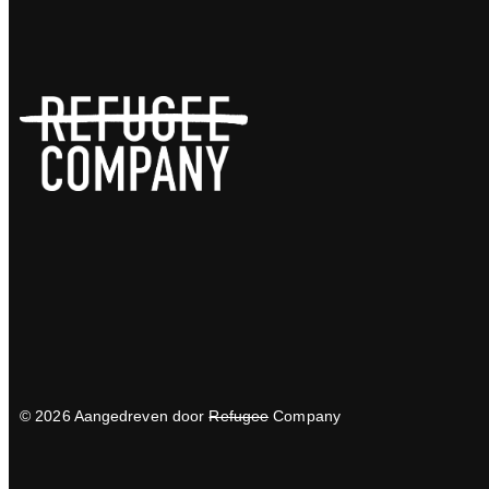
© 2026 Aangedreven door
Refugee
Company