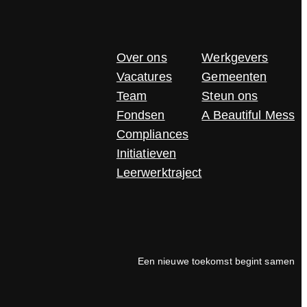
Over ons
Werkgevers
Vacatures
Gemeenten
Team
Steun ons
Fondsen
A Beautiful Mess
Compliances
Initiatieven
Leerwerktraject
Een nieuwe toekomst begint samen