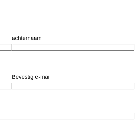
achternaam
Bevestig e-mail