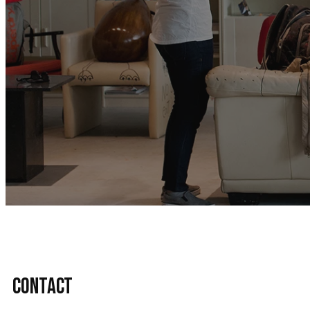
contact