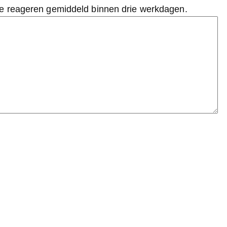
we reageren gemiddeld binnen drie werkdagen.