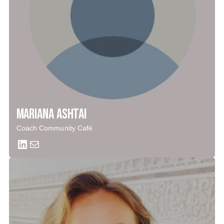
Mariana Ashtai
Coach Community Café
LinkedIn
Mail