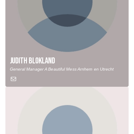
Judith Blokland
General Manager A Beautiful Mess Arnhem en Utrecht
Mail