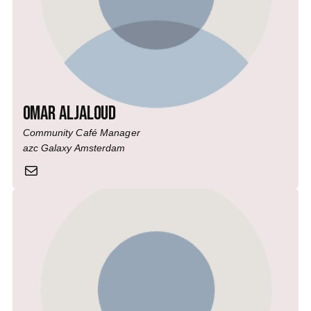
Omar Aljaloud
Community Café Manager
azc Galaxy Amsterdam
Mail