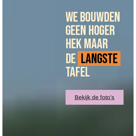
WE BOUWDEN
GEEN HOGER
HEK MAAR
DE
LANGSTE
TAFEL
Bekijk de foto’s